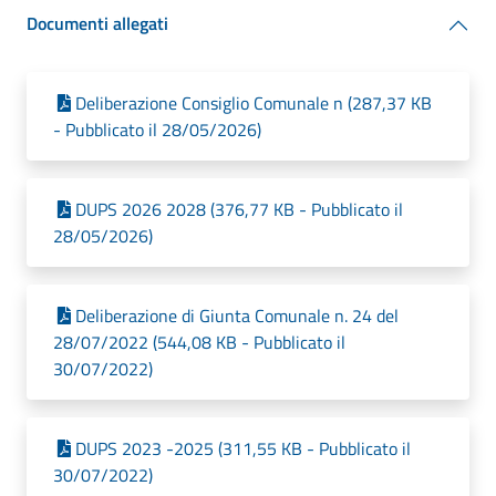
Documenti allegati
Deliberazione Consiglio Comunale n (287,37 KB
- Pubblicato il 28/05/2026)
DUPS 2026 2028 (376,77 KB - Pubblicato il
28/05/2026)
Deliberazione di Giunta Comunale n. 24 del
28/07/2022 (544,08 KB - Pubblicato il
30/07/2022)
DUPS 2023 -2025 (311,55 KB - Pubblicato il
30/07/2022)