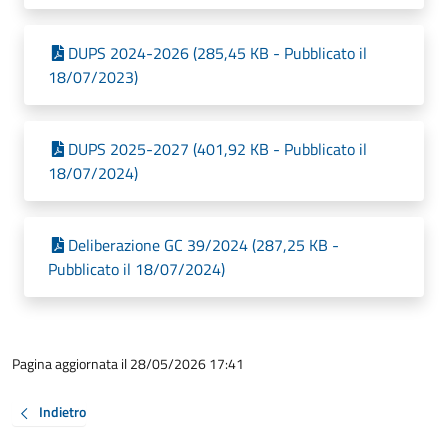
DUPS 2024-2026 (285,45 KB - Pubblicato il
18/07/2023)
DUPS 2025-2027 (401,92 KB - Pubblicato il
18/07/2024)
Deliberazione GC 39/2024 (287,25 KB -
Pubblicato il 18/07/2024)
Pagina aggiornata il 28/05/2026 17:41
Indietro