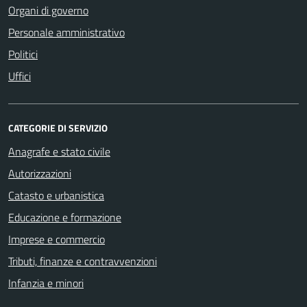
Organi di governo
Personale amministrativo
Politici
Uffici
CATEGORIE DI SERVIZIO
Anagrafe e stato civile
Autorizzazioni
Catasto e urbanistica
Educazione e formazione
Imprese e commercio
Tributi, finanze e contravvenzioni
Infanzia e minori