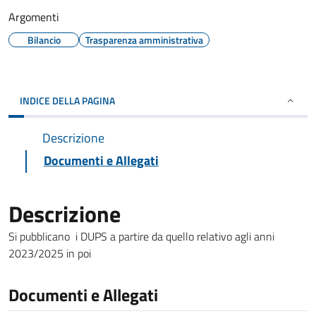
Argomenti
Bilancio
Trasparenza amministrativa
INDICE DELLA PAGINA
Descrizione
Documenti e Allegati
Descrizione
Si pubblicano i DUPS a partire da quello relativo agli anni
2023/2025 in poi
Documenti e Allegati