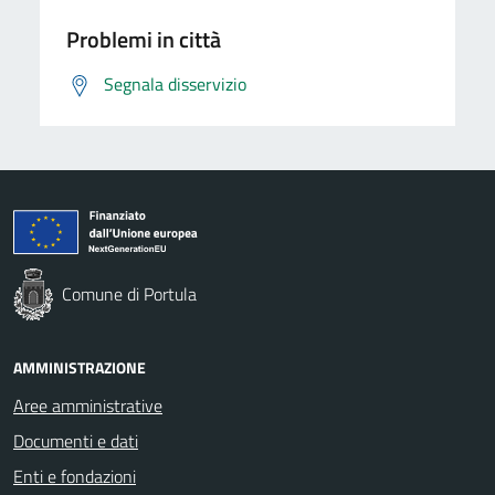
Problemi in città
Segnala disservizio
Comune di Portula
AMMINISTRAZIONE
Aree amministrative
Documenti e dati
Enti e fondazioni