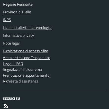
Regione Piemonte
Provincia di Biella
INPS
Livello di allerta meteorologica
Informativa privacy
Note legali
Dichiarazione di accessibilità
Amministrazione Trasparente
Leggi le FAQ
Segnalazione disservizio
Prenotazione appuntamento
Richiesta d'assistenza
SEGUICI SU