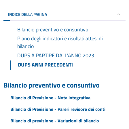
INDICE DELLA PAGINA
Bilancio preventivo e consuntivo
Piano degli indicatori e risultati attesi di
bilancio
DUPS A PARTIRE DALL'ANNO 2023
DUPS ANNI PRECEDENTI
Bilancio preventivo e consuntivo
Bilancio di Previsione - Nota integrativa
Bilancio di Previsione - Pareri revisore dei conti
Bilancio di previsione - Variazioni di bilancio