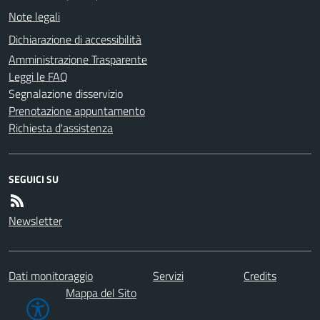
Note legali
Dichiarazione di accessibilità
Amministrazione Trasparente
Leggi le FAQ
Segnalazione disservizio
Prenotazione appuntamento
Richiesta d'assistenza
SEGUICI SU
Newsletter
Dati monitoraggio
Servizi
Credits
Mappa del Sito