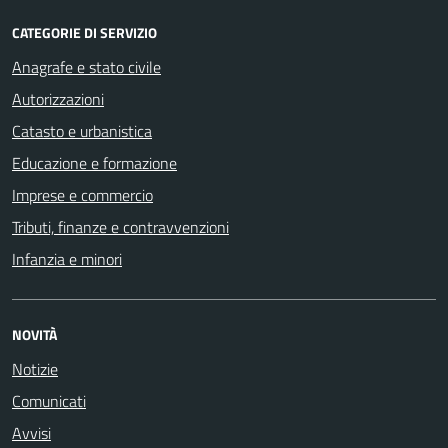
CATEGORIE DI SERVIZIO
Anagrafe e stato civile
Autorizzazioni
Catasto e urbanistica
Educazione e formazione
Imprese e commercio
Tributi, finanze e contravvenzioni
Infanzia e minori
NOVITÀ
Notizie
Comunicati
Avvisi