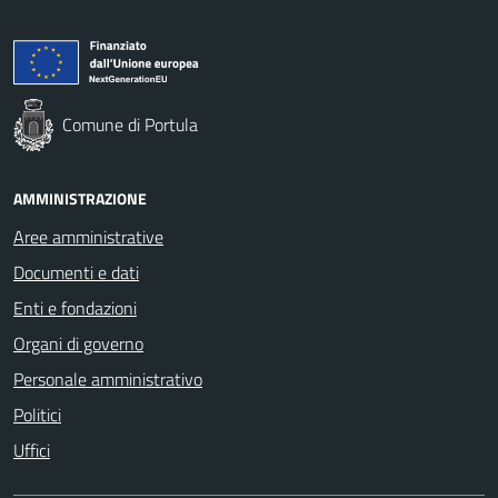
Comune di Portula
AMMINISTRAZIONE
Aree amministrative
Documenti e dati
Enti e fondazioni
Organi di governo
Personale amministrativo
Politici
Uffici