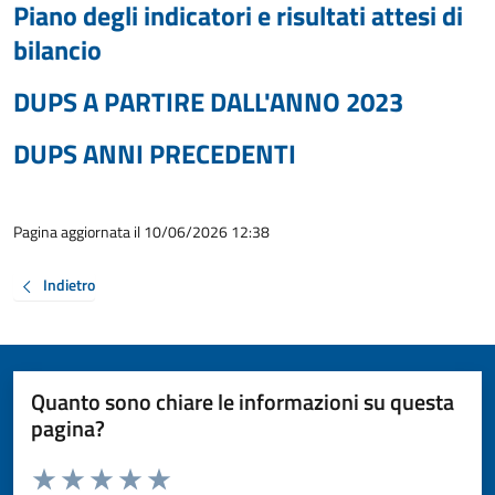
Piano degli indicatori e risultati attesi di
bilancio
DUPS A PARTIRE DALL'ANNO 2023
DUPS ANNI PRECEDENTI
Pagina aggiornata il 10/06/2026 12:38
Indietro
Quanto sono chiare le informazioni su questa
pagina?
Valuta da 1 a 5 stelle la pagina