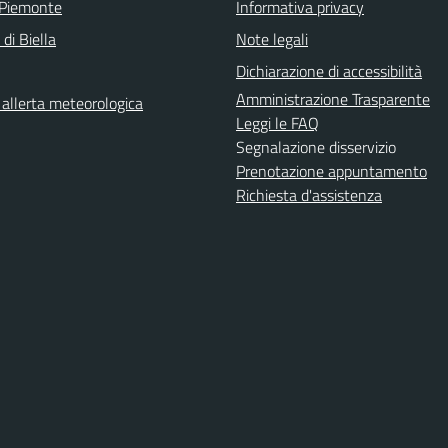
 Piemonte
Informativa privacy
 di Biella
Note legali
Dichiarazione di accessibilità
Amministrazione Trasparente
i allerta meteorologica
Leggi le FAQ
Segnalazione disservizio
Prenotazione appuntamento
Richiesta d'assistenza