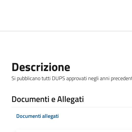
Descrizione
Si pubblicano tutti DUPS approvati negli anni preceden
Documenti e Allegati
Documenti allegati