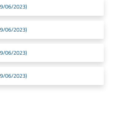
19/06/2023)
19/06/2023)
19/06/2023)
19/06/2023)