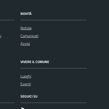
NOVITÀ
Notizie
i
Comunicati
Avvisi
VIVERE IL COMUNE
Luoghi
Eventi
SEGUICI SU