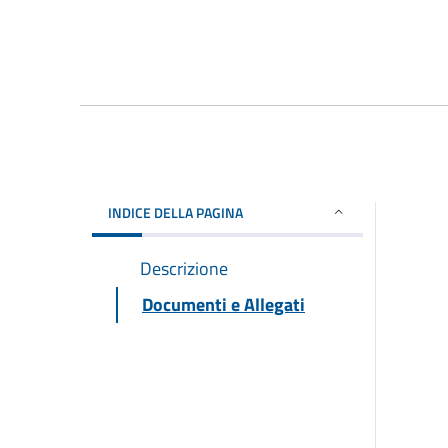
INDICE DELLA PAGINA
Descrizione
Documenti e Allegati