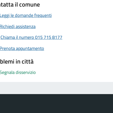
tatta il comune
Leggi le domande frequenti
Richiedi assistenza
Chiama il numero 015 715 8177
Prenota appuntamento
blemi in città
Segnala disservizio