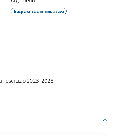
Argomenti
Trasparenza amministrativa
ti l'esercizio 2023-2025