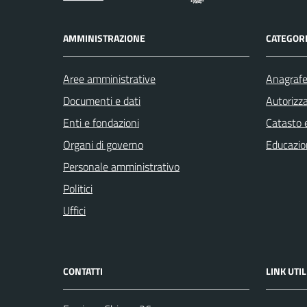
AMMINISTRAZIONE
CATEGORI
Aree amministrative
Anagrafe 
Documenti e dati
Autorizza
Enti e fondazioni
Catasto e
Organi di governo
Educazio
Personale amministrativo
Politici
Uffici
CONTATTI
LINK UTIL