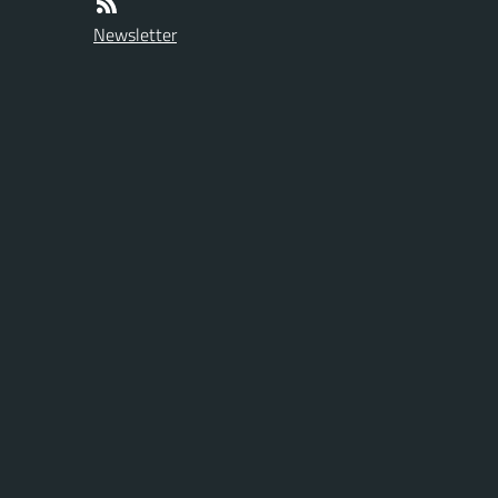
Newsletter