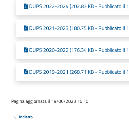
DUPS 2022-2024 (202,83 KB - Pubblicato il 
DUPS 2021-2023 (180,75 KB - Pubblicato il 
DUPS 2020-2022 (176,34 KB - Pubblicato il 
DUPS 2019-2021 (268,71 KB - Pubblicato il 
Pagina aggiornata il 19/06/2023 16:10
Indietro