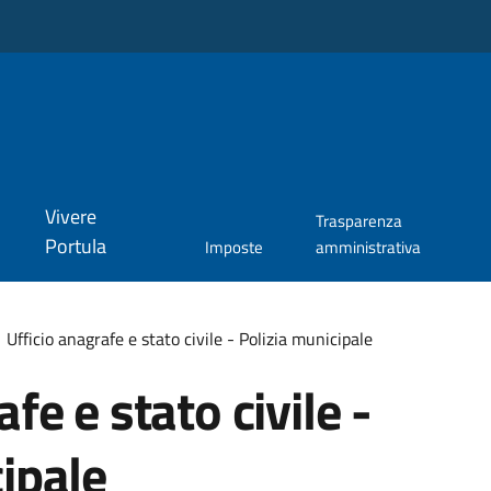
Vivere
Trasparenza
Portula
Imposte
amministrativa
Ufficio anagrafe e stato civile - Polizia municipale
fe e stato civile -
ipale