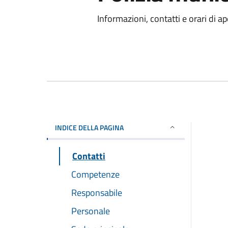
Informazioni, contatti e orari di ap
INDICE DELLA PAGINA
Contatti
Competenze
Responsabile
Personale