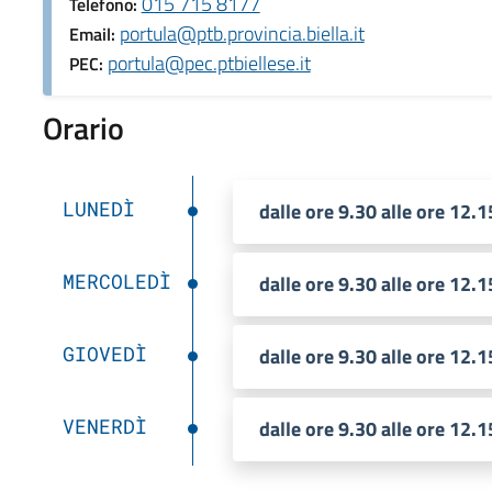
015 715 8177
Telefono:
portula@ptb.provincia.biella.it
Email:
portula@pec.ptbiellese.it
PEC:
Orario
LUNEDÌ
dalle ore 9.30 alle ore 12.1
MERCOLEDÌ
dalle ore 9.30 alle ore 12.1
GIOVEDÌ
dalle ore 9.30 alle ore 12.1
VENERDÌ
dalle ore 9.30 alle ore 12.1