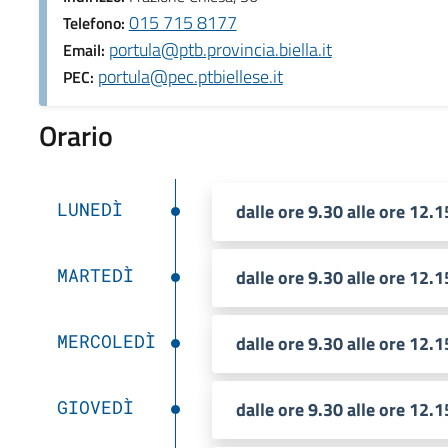
015 715 8177
Telefono:
portula@ptb.provincia.biella.it
Email:
portula@pec.ptbiellese.it
PEC:
Orario
LUNEDÌ
dalle ore 9.30 alle ore 12.1
MARTEDÌ
dalle ore 9.30 alle ore 12.1
MERCOLEDÌ
dalle ore 9.30 alle ore 12.1
GIOVEDÌ
dalle ore 9.30 alle ore 12.1