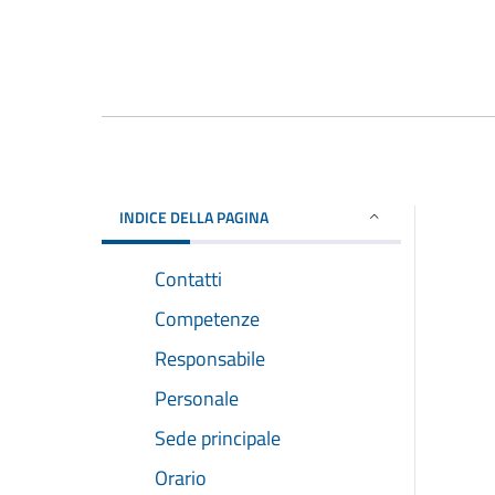
INDICE DELLA PAGINA
Contatti
Competenze
Responsabile
Personale
Sede principale
Orario