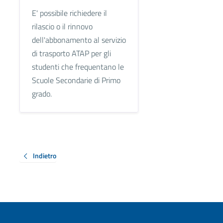
E' possibile richiedere il
rilascio o il rinnovo
dell'abbonamento al servizio
di trasporto ATAP per gli
studenti che frequentano le
Scuole Secondarie di Primo
grado.
Indietro