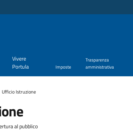
Vivere
Trasparenza
Portula
Imposte
amministrativa
Ufficio Istruzione
zione
ertura al pubblico