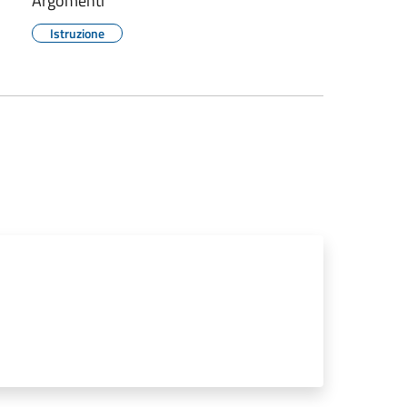
Argomenti
Istruzione